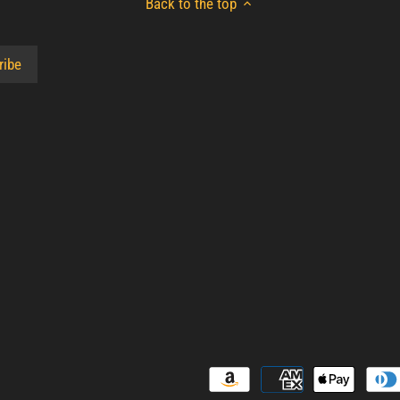
Back to the top