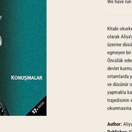
We have run 
Kitabi okurke
olarak Aliya
üzerine düsü
egmeyen bir 
Öncülük eden 
devlet kurmus
ortamlarda y
ve düsünür o
yapmakla kal
trajedisinin
okunmasina 
Author:
Aliy