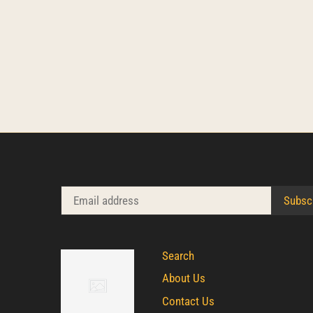
Search
About Us
Contact Us