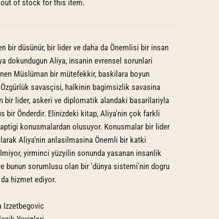
out of stock for this item.
n bir düsünür, bir lider ve daha da Önemlisi bir insan
'ya dokundugun Aliya, insanin evrensel sorunlari
nen Müslüman bir mütefekkir, baskilara boyun
Özgürlük savasçisi, halkinin bagimsizlik savasina
bir lider, askeri ve diplomatik alandaki basarilariyla
 bir Önderdir. Elinizdeki kitap, Aliya'nin çok farkli
aptigi konusmalardan olusuyor. Konusmalar bir lider
larak Aliya'nin anlasilmasina Önemli bir katki
miyor, yirminci yüzyilin sonunda yasanan insanlik
 ve bunun sorumlusu olan bir 'dünya sistemi'nin dogru
da hizmet ediyor.
a Izzetbegovic