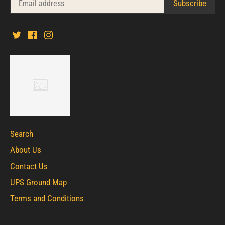
Search
About Us
Contact Us
UPS Ground Map
Terms and Conditions