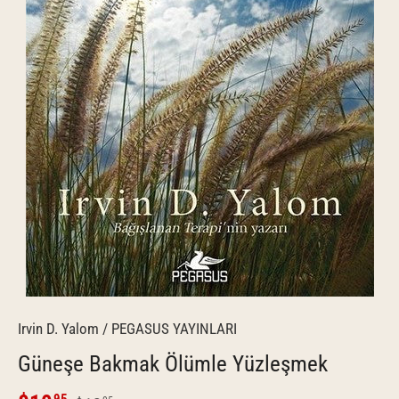
Irvin D. Yalom
/
PEGASUS YAYINLARI
Güneşe Bakmak Ölümle Yüzleşmek