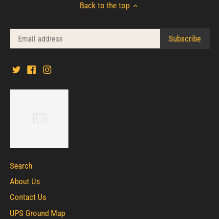
Back to the top
Search
About Us
Contact Us
UPS Ground Map